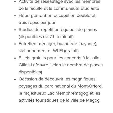
Activité de réseautage avec les membres
de la faculté et la communauté étudiante
Hébergement en occupation double et
trois repas par jour
Studios de répétition équipés de pianos
(disponibles de 7 h à minuit)
Entretien ménager, buanderie (payante),
stationnement et Wi-Fi (gratuit)
Billets gratuits pour les concerts à la salle
Gilles-Lefebvre (selon le nombre de places
disponibles)
Occasion de découvrir les magnifiques
paysages du parc national du Mont-Orford,
le majestueux Lac Memphrémagog et les
activités touristiques de la ville de Magog