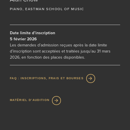
PIANO, EASTMAN SCHOOL OF MUSIC
Date limite d’inscription
5 février 2026
Les demandes d’admission reçues après la date limite
d’inscription sont acceptées et traitées jusqu’au 31 mars
2026, en fonction des places disponibles.
FAQ : INSCRIPTIONS, FRAIS ET BOURSES
MATÉRIEL D’AUDITION