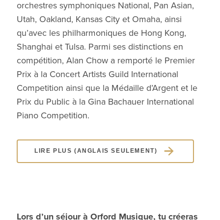
orchestres symphoniques National, Pan Asian,
Utah, Oakland, Kansas City et Omaha, ainsi
qu’avec les philharmoniques de Hong Kong,
Shanghai et Tulsa. Parmi ses distinctions en
compétition, Alan Chow a remporté le Premier
Prix à la Concert Artists Guild International
Competition ainsi que la Médaille d’Argent et le
Prix du Public à la Gina Bachauer International
Piano Competition.
LIRE PLUS (ANGLAIS SEULEMENT)
Lors d’un séjour à Orford Musique, tu créeras