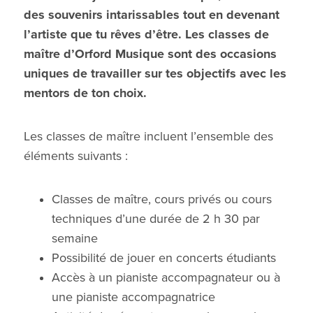
des souvenirs intarissables tout en devenant
l’artiste que tu rêves d’être. Les classes de
maître d’Orford Musique sont des occasions
uniques de travailler sur tes objectifs avec les
mentors de ton choix.
Les classes de maître incluent l’ensemble des
éléments suivants :
Classes de maître, cours privés ou cours
techniques d’une durée de 2 h 30 par
semaine
Possibilité de jouer en concerts étudiants
Accès à un pianiste accompagnateur ou à
une pianiste accompagnatrice