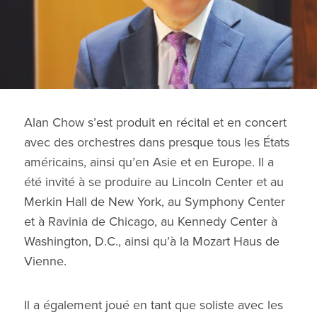
Alan Chow s’est produit en récital et en concert
avec des orchestres dans presque tous les États
américains, ainsi qu’en Asie et en Europe. Il a
été invité à se produire au Lincoln Center et au
Merkin Hall de New York, au Symphony Center
et à Ravinia de Chicago, au Kennedy Center à
Washington, D.C., ainsi qu’à la Mozart Haus de
Vienne.
Il a également joué en tant que soliste avec les