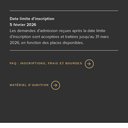
Date limite d’inscription
5 février 2026
Les demandes d’admission reçues après la date limite
d’inscription sont acceptées et traitées jusqu’au 31 mars
2026, en fonction des places disponibles.
FAQ : INSCRIPTIONS, FRAIS ET BOURSES
MATÉRIEL D’AUDITION