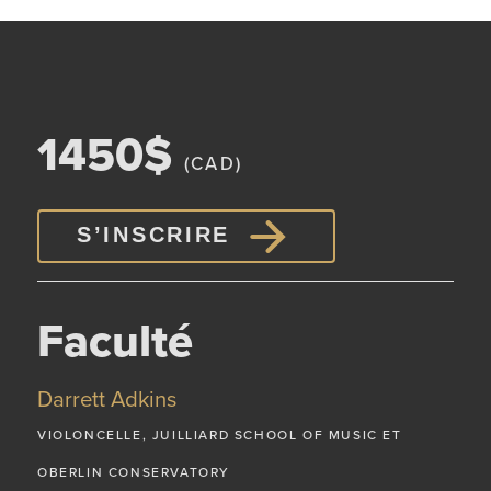
1450$
(CAD)
S’INSCRIRE
Faculté
Darrett Adkins
VIOLONCELLE, JUILLIARD SCHOOL OF MUSIC ET
OBERLIN CONSERVATORY