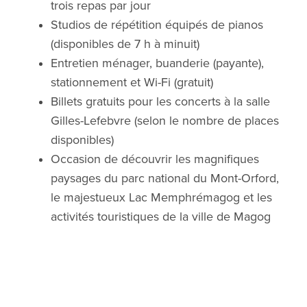
trois repas par jour
Studios de répétition équipés de pianos
(disponibles de 7 h à minuit)
Entretien ménager, buanderie (payante),
stationnement et Wi-Fi (gratuit)
Billets gratuits pour les concerts à la salle
Gilles-Lefebvre (selon le nombre de places
disponibles)
Occasion de découvrir les magnifiques
paysages du parc national du Mont-Orford,
le majestueux Lac Memphrémagog et les
activités touristiques de la ville de Magog