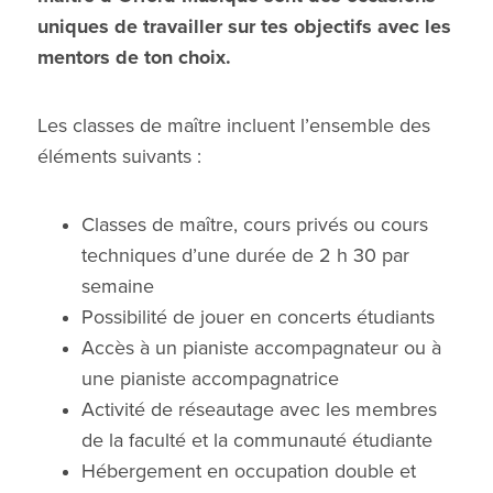
uniques de travailler sur tes objectifs avec les
mentors de ton choix.
Les classes de maître incluent l’ensemble des
éléments suivants :
Classes de maître, cours privés ou cours
techniques d’une durée de 2 h 30 par
semaine
Possibilité de jouer en concerts étudiants
Accès à un pianiste accompagnateur ou à
une pianiste accompagnatrice
Activité de réseautage avec les membres
de la faculté et la communauté étudiante
Hébergement en occupation double et