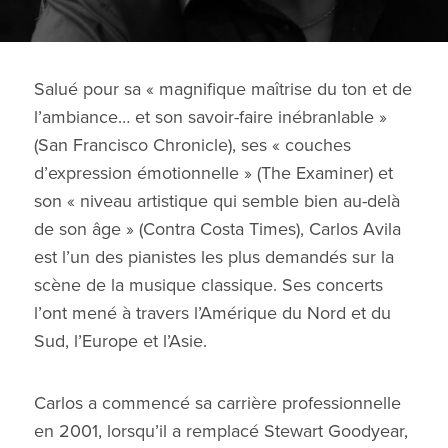
Salué pour sa « magnifique maîtrise du ton et de
l’ambiance… et son savoir-faire inébranlable »
(San Francisco Chronicle), ses « couches
d’expression émotionnelle » (The Examiner) et
son « niveau artistique qui semble bien au-delà
de son âge » (Contra Costa Times), Carlos Avila
est l’un des pianistes les plus demandés sur la
scène de la musique classique. Ses concerts
l’ont mené à travers l’Amérique du Nord et du
Sud, l’Europe et l’Asie.
Carlos a commencé sa carrière professionnelle
en 2001, lorsqu’il a remplacé Stewart Goodyear,