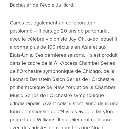
Bachauer de l’école Juilliard.
Carlos est également un collaborateur
passionné – il partage 20 ans de partenariat
avec le célèbre violoniste Jay Oh, avec lequel il
a donné plus de 100 récitals en Asie et aux
États-Unis. Ces dernières saisons, il s’est produit
dans le cadre de la All-Access Chamber Series
de l’Orchestre symphonique de Chicago, de la
Leonard Bernstein Salon Series de l’Orchestre
philharmonique de New York et de la Chamber
Music Series de l’Orchestre symphonique
d’Indianapolis. Avant cela, il s’est lancé dans une
tournée nationale de 29 villes avec le baryton
primé Leon Williams. Il a également collaboré
avec des artistes de renom tels que Noah