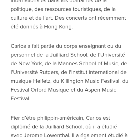
internationales dans les domaines de la
politique, des ressources touristiques, de la
culture et de l’art. Des concerts ont récemment
été donnés à Hong Kong.
Carlos a fait partie du corps enseignant ou du
personnel de la Juilliard School, de l’Université
de New York, de la Mannes School of Music, de
l’Université Rutgers, de l’Institut international de
musique Heifetz, du Killington Music Festival, du
Festival Orford Musique et du Aspen Music
Festival.
Fier d’être philippin-américain, Carlos est
diplômé de la Juilliard School, où il a étudié
avec Jerome Lowenthal. Il a également étudié à