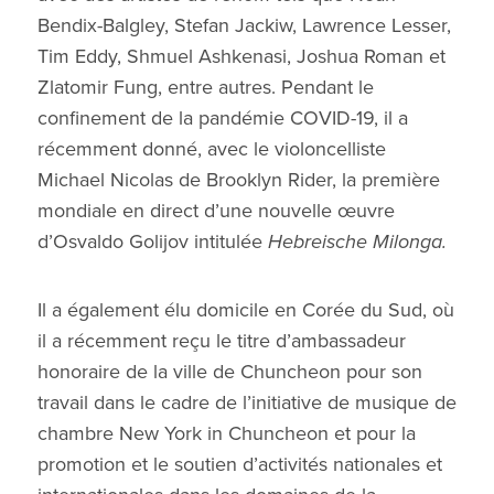
Bendix-Balgley, Stefan Jackiw, Lawrence Lesser,
Tim Eddy, Shmuel Ashkenasi, Joshua Roman et
Zlatomir Fung, entre autres. Pendant le
confinement de la pandémie COVID-19, il a
récemment donné, avec le violoncelliste
Michael Nicolas de Brooklyn Rider, la première
mondiale en direct d’une nouvelle œuvre
d’Osvaldo Golijov intitulée
Hebreische Milonga.
Il a également élu domicile en Corée du Sud, où
il a récemment reçu le titre d’ambassadeur
honoraire de la ville de Chuncheon pour son
travail dans le cadre de l’initiative de musique de
chambre New York in Chuncheon et pour la
promotion et le soutien d’activités nationales et