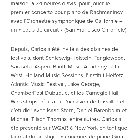
malade, à 24 heures d’avis, pour jouer le
premier concerto pour piano de Rachmaninov
avec l’Orchestre symphonique de Californie –
un « coup de circuit » (San Francisco Chronicle).
Depuis, Carlos a été invité à des dizaines de
festivals, dont Schleswig-Holstein, Tanglewood,
Sarasota, Aspen, Banff, Music Academy of the
West, Holland Music Sessions, l’Institut Heifetz,
Atlantic Music Festival, Lake George,
ChamberFest Dubuque, et les Carnegie Hall
Workshops, où il a eu l’occasion de travailler et
d’étudier avec Isaac Stern, Daniel Barenboim et
Michael Tilson Thomas, entre autres. Carlos a
été présenté sur WQXR à New York en tant que
lauréat du prestigieux concours de piano Gina