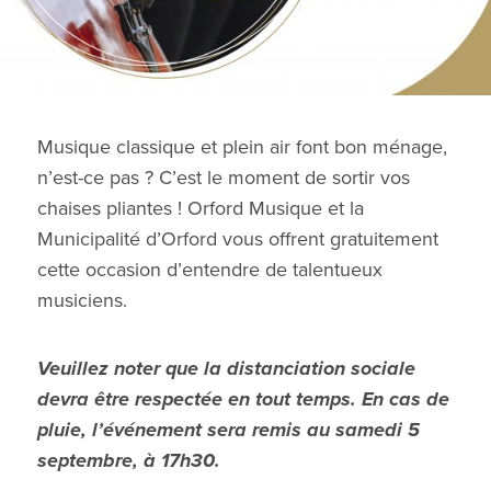
Musique classique et plein air font bon ménage,
n’est-ce pas ? C’est le moment de sortir vos
chaises pliantes ! Orford Musique et la
Municipalité d’Orford vous offrent gratuitement
cette occasion d’entendre de talentueux
musiciens.
Veuillez noter que la distanciation sociale
devra être respectée en tout temps. En cas de
pluie, l’événement sera remis au samedi 5
septembre, à 17h30.