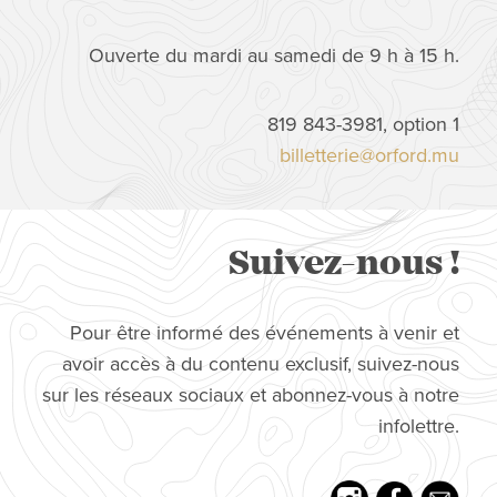
Ouverte du mardi au samedi de 9 h à 15 h.
819 843-3981, option 1
billetterie@orford.mu
Suivez-nous !
Pour être informé des événements à venir et
avoir accès à du contenu exclusif, suivez-nous
sur les réseaux sociaux et abonnez-vous à notre
infolettre.