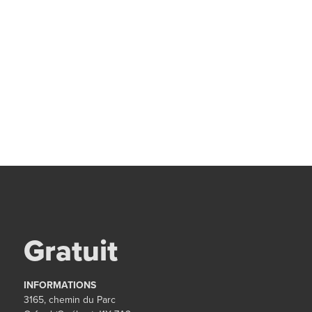
Gratuit
INFORMATIONS
3165, chemin du Parc