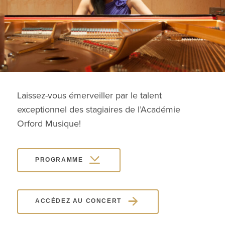
Laissez-vous émerveiller par le talent
exceptionnel des stagiaires de l’Académie
Orford Musique!
PROGRAMME
ACCÉDEZ AU CONCERT