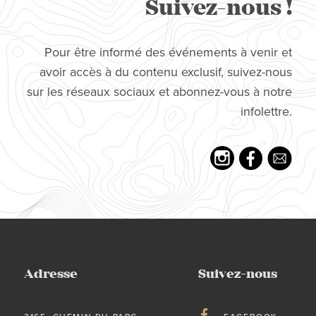
Suivez-nous !
Pour être informé des événements à venir et
avoir accès à du contenu exclusif, suivez-nous
sur les réseaux sociaux et abonnez-vous à notre
infolettre.
Adresse
Suivez-nous