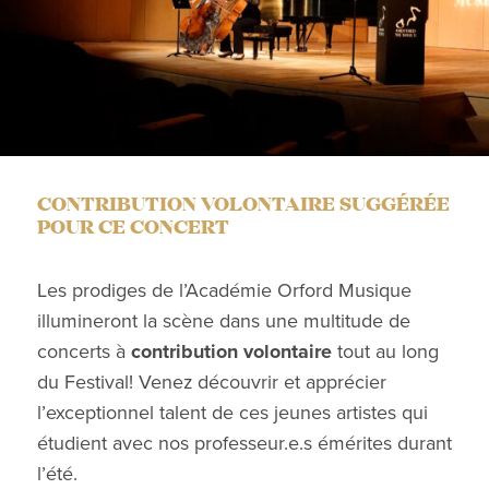
CONTRIBUTION VOLONTAIRE SUGGÉRÉE
POUR CE CONCERT
Les prodiges de l’Académie Orford Musique
illumineront la scène dans une multitude de
concerts à
contribution volontaire
tout au long
du Festival! Venez découvrir et apprécier
l’exceptionnel talent de ces jeunes artistes qui
étudient avec nos professeur.e.s émérites durant
l’été.