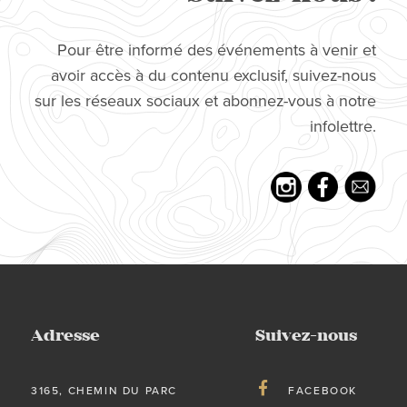
Pour être informé des événements à venir et
avoir accès à du contenu exclusif, suivez-nous
sur les réseaux sociaux et abonnez-vous à notre
infolettre.
Adresse
Suivez-nous
3165, CHEMIN DU PARC
FACEBOOK