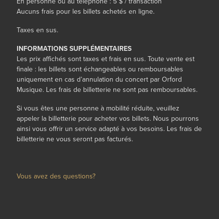
En personne ou au téléphone : 5 $ / transaction
Aucuns frais pour les billets achetés en ligne.
Taxes en sus.
INFORMATIONS SUPPLÉMENTAIRES
Les prix affichés sont taxes et frais en sus. Toute vente est
finale : les billets sont échangeables ou remboursables
uniquement en cas d’annulation du concert par Orford
Musique. Les frais de billetterie ne sont pas remboursables.
Si vous êtes une personne à mobilité réduite,
veuillez
appeler la billetterie
pour
acheter vos billets. Nous pourrons
ainsi vous offrir un service adapté à vos besoins
.
Les frais de
billetterie ne vous seront pas facturés.
Vous avez des questions?