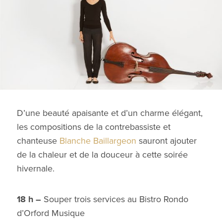
D’une beauté apaisante et d’un charme élégant,
les compositions de la contrebassiste et
chanteuse
Blanche Baillargeon
sauront ajouter
de la chaleur et de la douceur à cette soirée
hivernale.
18 h –
Souper trois services au Bistro Rondo
d’Orford Musique