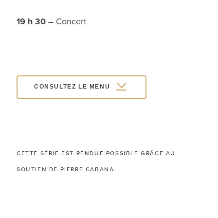
19 h 30 –
Concert
CONSULTEZ LE MENU
CETTE SÉRIE EST RENDUE POSSIBLE GRÂCE AU
SOUTIEN DE PIERRE CABANA.