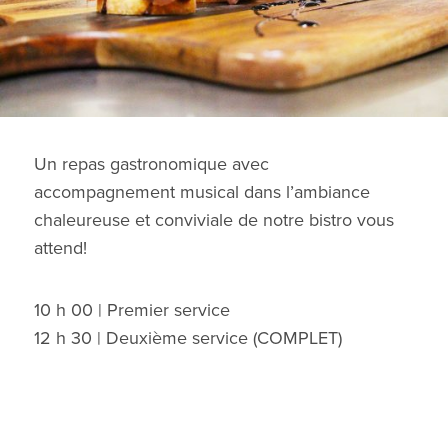
Un repas gastronomique avec
accompagnement musical dans l’ambiance
chaleureuse et conviviale de notre bistro vous
attend!
10 h 00 | Premier service
12 h 30 | Deuxième service (COMPLET)