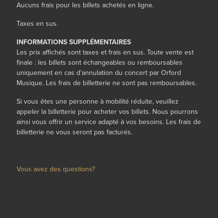
Aucuns frais pour les billets achetés en ligne.
Taxes en sus.
INFORMATIONS SUPPLÉMENTAIRES
Les prix affichés sont taxes et frais en sus. Toute vente est
finale : les billets sont échangeables ou remboursables
uniquement en cas d’annulation du concert par Orford
Musique. Les frais de billetterie ne sont pas remboursables.
Si vous êtes une personne à mobilité réduite,
veuillez
appeler la billetterie
pour
acheter vos billets. Nous pourrons
ainsi vous offrir un service adapté à vos besoins
.
Les frais de
billetterie ne vous seront pas facturés.
Vous avez des questions?