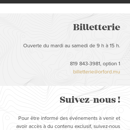
Billetterie
Ouverte du mardi au samedi de 9 h à 15 h.
819 843-3981, option 1
billetterie@orford.mu
Suivez-nous !
Pour être informé des événements à venir et
avoir accès à du contenu exclusif, suivez-nous