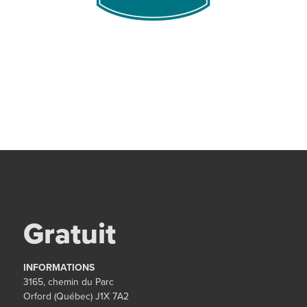
Gratuit
INFORMATIONS
3165, chemin du Parc
Orford (Québec) J1X 7A2