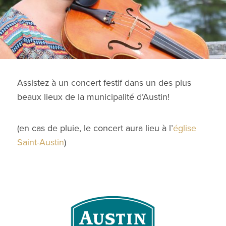
Assistez à un concert festif dans un des plus
beaux lieux de la municipalité d’Austin!
(en cas de pluie, le concert aura lieu à
l’
église
Saint-Austin
)