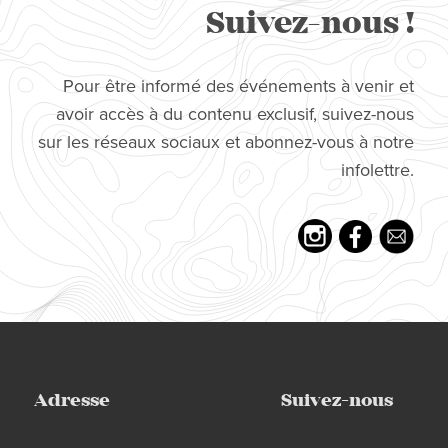
Suivez-nous !
Pour être informé des événements à venir et
avoir accès à du contenu exclusif, suivez-nous
sur les réseaux sociaux et abonnez-vous à notre
infolettre.
Adresse
Suivez-nous