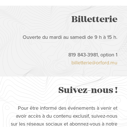
Billetterie
Ouverte du mardi au samedi de 9 h à 15 h.
819 843-3981, option 1
billetterie@orford.mu
Suivez-nous !
Pour être informé des événements à venir et
avoir accès à du contenu exclusif, suivez-nous
sur les réseaux sociaux et abonnez-vous à notre