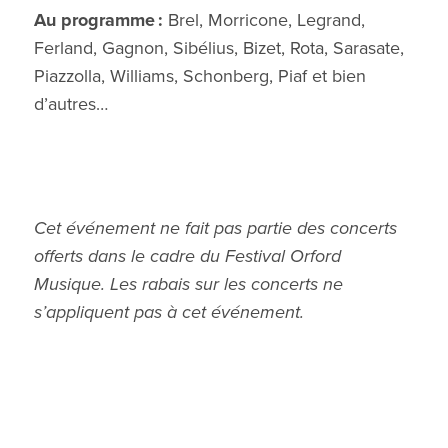
Au programme :
Brel, Morricone, Legrand,
Ferland, Gagnon, Sibélius, Bizet, Rota, Sarasate,
Piazzolla, Williams, Schonberg, Piaf et bien
d’autres…
Cet événement ne fait pas partie des concerts
offerts dans le cadre du Festival Orford
Musique. Les rabais sur les concerts ne
s’appliquent pas à cet événement.