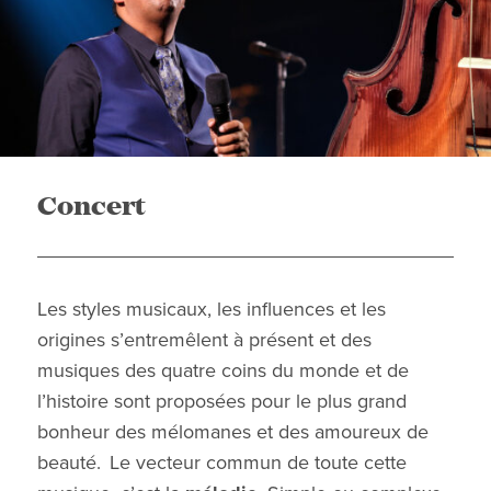
Concert
Les styles musicaux, les influences et les
origines s’entremêlent à présent et des
musiques des quatre coins du monde et de
l’histoire sont proposées pour le plus grand
bonheur des mélomanes et des amoureux de
beauté. Le vecteur commun de toute cette