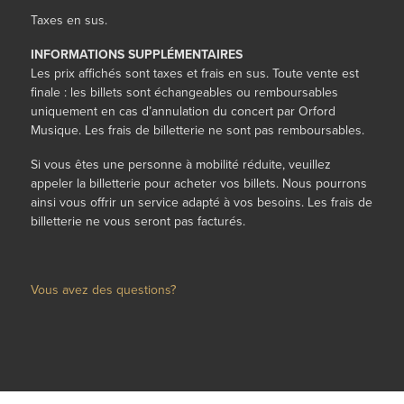
Taxes en sus.
INFORMATIONS SUPPLÉMENTAIRES
Les prix affichés sont taxes et frais en sus. Toute vente est
finale : les billets sont échangeables ou remboursables
uniquement en cas d’annulation du concert par Orford
Musique. Les frais de billetterie ne sont pas remboursables.
Si vous êtes une personne à mobilité réduite,
veuillez
appeler la billetterie
pour
acheter vos billets. Nous pourrons
ainsi vous offrir un service adapté à vos besoins
.
Les frais de
billetterie ne vous seront pas facturés.
Vous avez des questions?