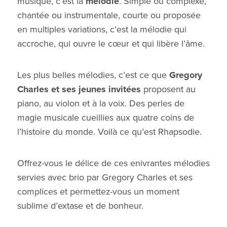
musique, c’est la
mélodie
. Simple ou complexe,
chantée ou instrumentale, courte ou proposée
en multiples variations, c’est la mélodie qui
accroche, qui ouvre le cœur et qui libère l’âme.
Les plus belles mélodies, c’est ce que
Gregory
Charles et ses jeunes invitées
proposent au
piano, au violon et à la voix. Des perles de
magie musicale cueillies aux quatre coins de
l’histoire du monde. Voilà ce qu’est Rhapsodie.
Offrez-vous le délice de ces enivrantes mélodies
servies avec brio par Gregory Charles et ses
complices et permettez-vous un moment
sublime d’extase et de bonheur.