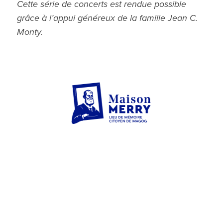
Cette série de concerts est rendue possible
grâce à l’appui généreux de la famille Jean C.
Monty.