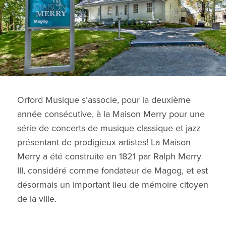
Orford Musique s’associe, pour la deuxième
année consécutive, à la Maison Merry pour une
série de concerts de musique classique et jazz
présentant de prodigieux artistes! La Maison
Merry a été construite en 1821 par Ralph Merry
III, considéré comme fondateur de Magog, et est
désormais un important lieu de mémoire citoyen
de la ville.