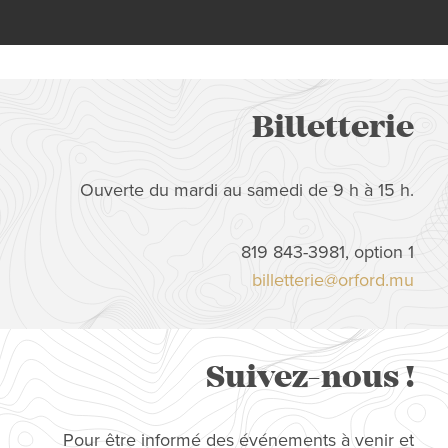
Billetterie
Ouverte du mardi au samedi de 9 h à 15 h.
819 843-3981, option 1
billetterie@orford.mu
Suivez-nous !
Pour être informé des événements à venir et