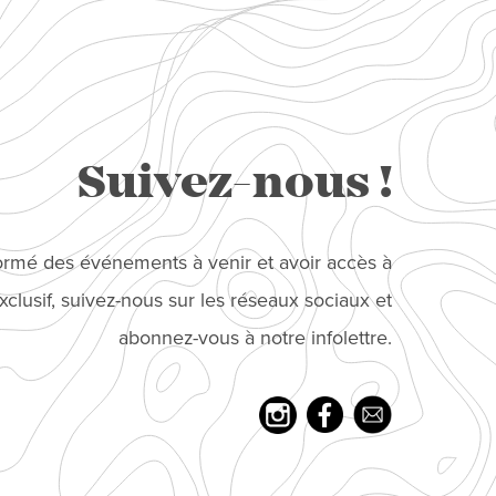
Suivez-nous !
formé des événements à venir et avoir accès à
clusif, suivez-nous sur les réseaux sociaux et
abonnez-vous à notre infolettre.