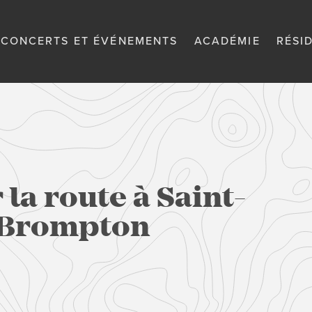
CONCERTS ET ÉVÉNEMENTS
ACADÉMIE
RÉSI
 la route à Saint-
-Brompton