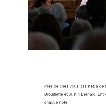
Près de chez vous, assistez à de
Brouillette et Justin Bernard! Ent
chaque note.