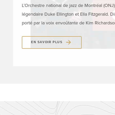
L’Orchestre national de jazz de Montréal (ON
légendaire Duke Ellington et Ella Fitzgerald. D
porté par la voix envoûtante de Kim Richardso
EN SAVOIR PLUS