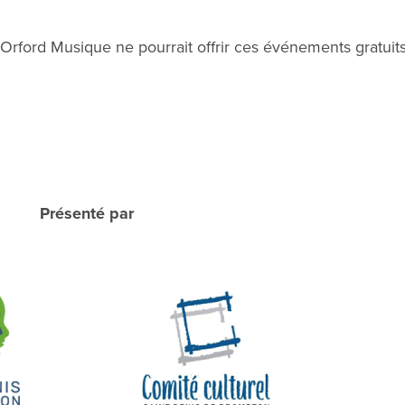
 Orford Musique ne pourrait offrir ces événements gratuit
Présenté par