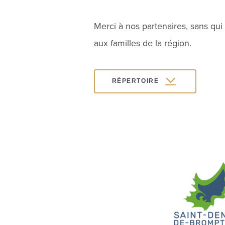
Merci à nos partenaires, sans qui
aux familles de la région.
RÉPERTOIRE