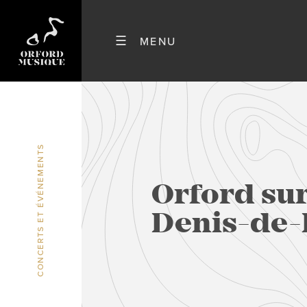
CONCERTS ET ÉVÉNEMENTS
Orford sur
Denis-de