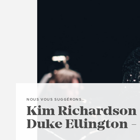
NOUS VOUS SUGGÉRONS…
Kim Richardson
Duke Ellington 