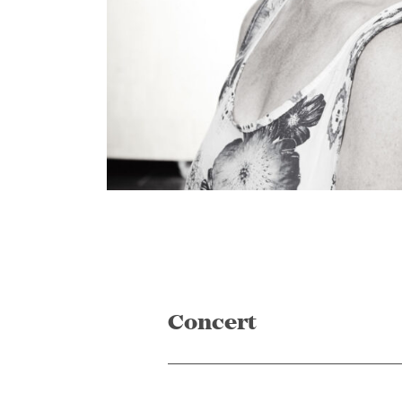
Concert