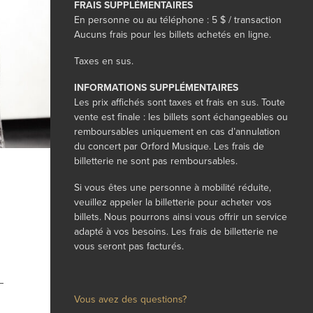
FRAIS SUPPLÉMENTAIRES
En personne ou au téléphone : 5 $ / transaction
Aucuns frais pour les billets achetés en ligne.
Taxes en sus.
INFORMATIONS SUPPLÉMENTAIRES
Les prix affichés sont taxes et frais en sus. Toute
vente est finale : les billets sont échangeables ou
remboursables uniquement en cas d’annulation
du concert par Orford Musique. Les frais de
billetterie ne sont pas remboursables.
Si vous êtes une personne à mobilité réduite,
veuillez appeler la billetterie
pour
acheter vos
billets. Nous pourrons ainsi vous offrir un service
adapté à vos besoins
.
Les frais de billetterie ne
vous seront pas facturés.
Vous avez des questions?