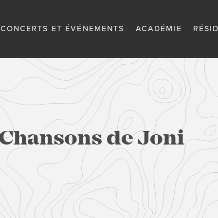
CONCERTS ET ÉVÉNEMENTS
ACADÉMIE
RÉSI
: Chansons de Joni