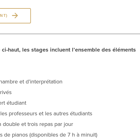
NT)
 ci-haut, les stages incluent l’ensemble des éléments
ambre et d’interprétation
rivés
rt étudiant
les professeurs et les autres étudiants
ouble et trois repas par jour
s de pianos (disponibles de 7 h à minuit)