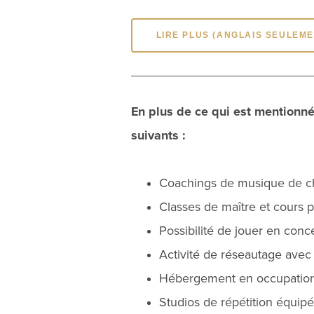
LIRE PLUS (ANGLAIS SEULEME
En plus de ce qui est mentionné
suivants :
Coachings de musique de ch
Classes de maître et cours p
Possibilité de jouer en conce
Activité de réseautage avec 
Hébergement en occupation d
Studios de répétition équipé