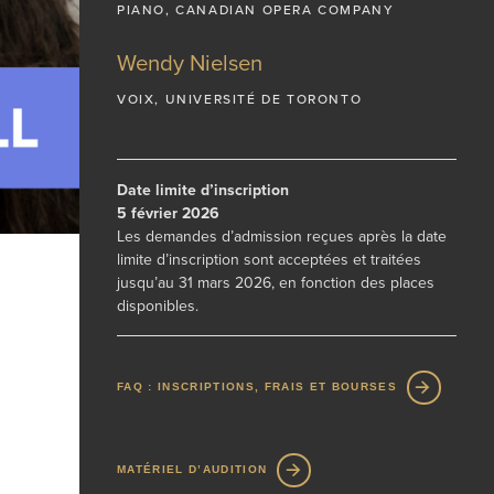
PIANO, CANADIAN OPERA COMPANY
Wendy Nielsen
VOIX, UNIVERSITÉ DE TORONTO
Date limite d’inscription
5 février 2026
Les demandes d’admission reçues après la date
limite d’inscription sont acceptées et traitées
jusqu’au 31 mars 2026, en fonction des places
disponibles.
FAQ : INSCRIPTIONS, FRAIS ET BOURSES
MATÉRIEL D’AUDITION