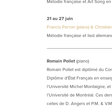
Mélodie française et Art Song en 
21 au 27 juin
Francis Perron (piano) & Christian
Mélodie française et lied alleman
Romain Pollet
(piano)
Romain Pollet est diplômé du Cons
Diplôme d’État Français en ense
l’Université Michel Montaigne, 
l’Université de Montréal. Ces der
celles de D. Angers et P.M. & V.M