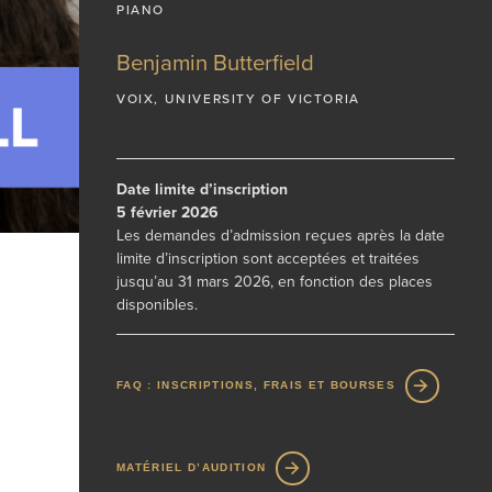
PIANO
Benjamin Butterfield
VOIX, UNIVERSITY OF VICTORIA
Date limite d’inscription
5 février 2026
Les demandes d’admission reçues après la date
limite d’inscription sont acceptées et traitées
jusqu’au 31 mars 2026, en fonction des places
disponibles.
FAQ : INSCRIPTIONS, FRAIS ET BOURSES
MATÉRIEL D’AUDITION