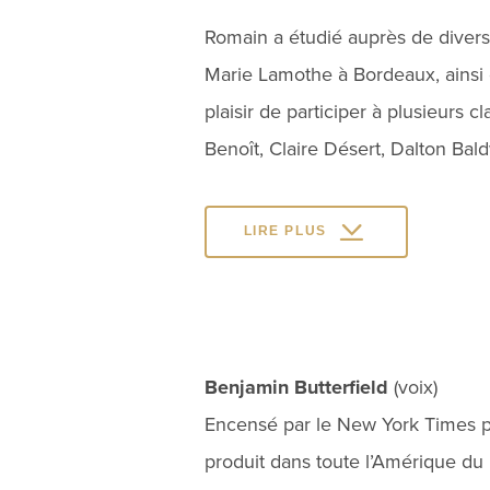
Romain a étudié auprès de divers 
Marie Lamothe à Bordeaux, ainsi 
plaisir de participer à plusieurs 
Benoît, Claire Désert, Dalton Bal
LIRE PLUS
Benjamin Butterfield
(voix)
Encensé par le New York Times pour
produit dans toute l’Amérique du 