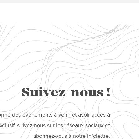
Suivez-nous !
formé des événements à venir et avoir accès à
clusif, suivez-nous sur les réseaux sociaux et
abonnez-vous à notre infolettre.