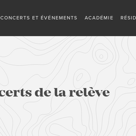
CONCERTS ET ÉVÉNEMENTS
ACADÉMIE
RÉSI
erts de la relève