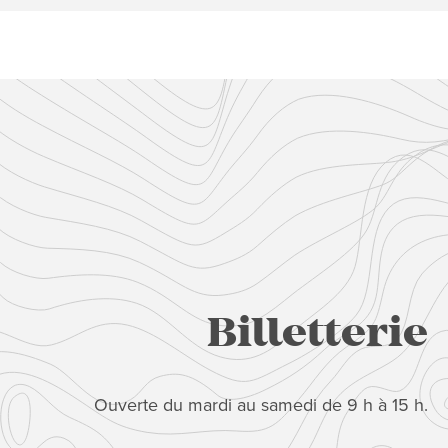
Billetterie
Ouverte du mardi au samedi de 9 h à 15 h.