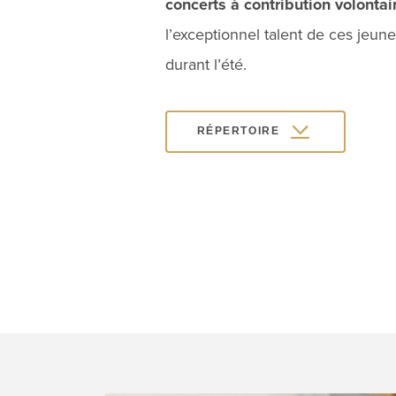
concerts à contribution volontai
l’exceptionnel talent de ces jeune
durant l’été.
RÉPERTOIRE