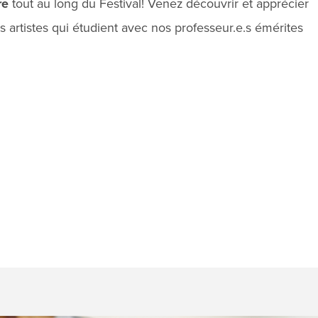
re
tout au long du Festival! Venez découvrir et apprécier
s artistes qui étudient avec nos professeur.e.s émérites