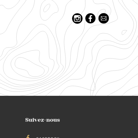
Suivez-nous