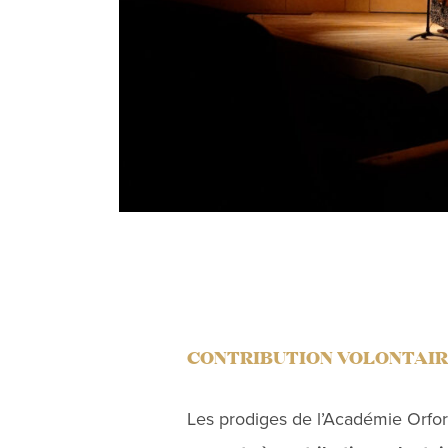
CONTRIBUTION VOLONTAIR
Les prodiges de l’Académie Orfor