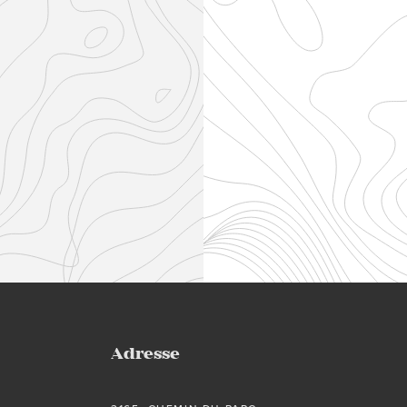
Adresse