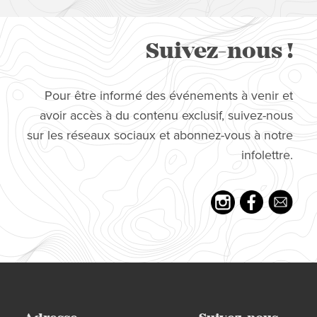
Suivez-nous !
Pour être informé des événements à venir et
avoir accès à du contenu exclusif, suivez-nous
sur les réseaux sociaux et abonnez-vous à notre
infolettre.