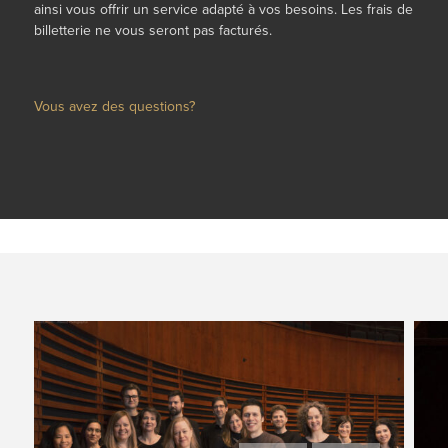
ainsi vous offrir un service adapté à vos besoins
.
Les frais de
billetterie ne vous seront pas facturés.
Vous avez des questions?