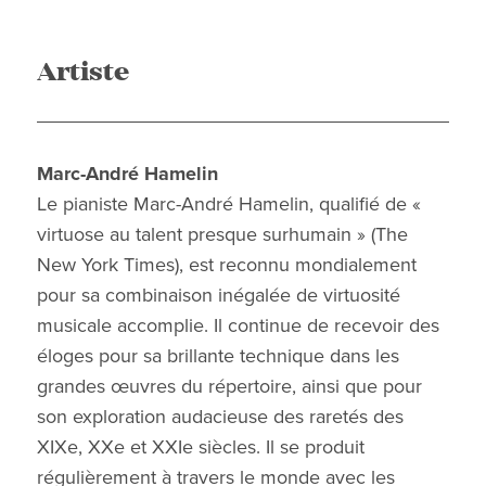
Artiste
Marc-André Hamelin
Le pianiste Marc-André Hamelin, qualifié de «
virtuose au talent presque surhumain » (The
New York Times), est reconnu mondialement
pour sa combinaison inégalée de virtuosité
musicale accomplie. Il continue de recevoir des
éloges pour sa brillante technique dans les
grandes œuvres du répertoire, ainsi que pour
son exploration audacieuse des raretés des
XIXe, XXe et XXIe siècles. Il se produit
régulièrement à travers le monde avec les