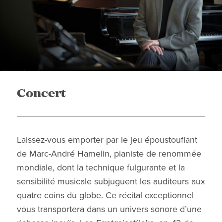
Concert
Laissez-vous emporter par le jeu époustouflant
de Marc-André Hamelin, pianiste de renommée
mondiale, dont la technique fulgurante et la
sensibilité musicale subjuguent les auditeurs aux
quatre coins du globe. Ce récital exceptionnel
vous transportera dans un univers sonore d’une