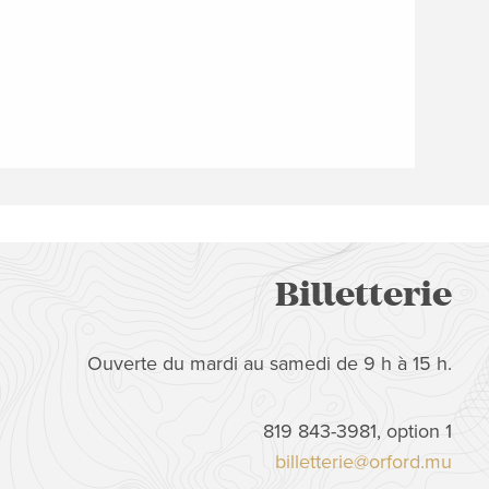
Billetterie
Ouverte du mardi au samedi de 9 h à 15 h.
819 843-3981, option 1
billetterie@orford.mu