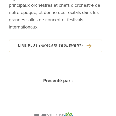
principaux orchestres et chefs d’orchestre de
notre époque, et donne des récitals dans les
grandes salles de concert et festivals
internationaux.
LIRE PLUS
(ANGLAIS SEULEMENT)
Présenté par :