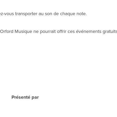
sez-vous transporter au son de chaque note.
 Orford Musique ne pourrait offrir ces événements gratuit
Présenté par