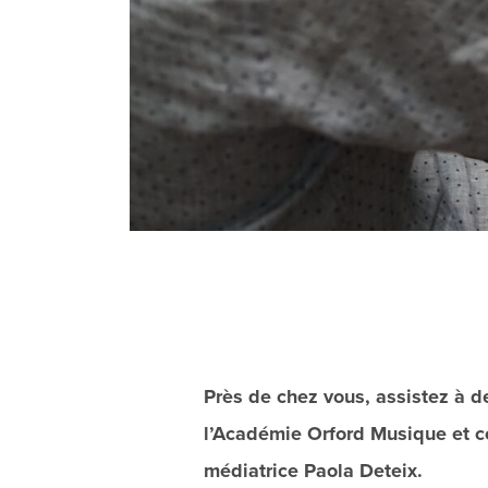
Près de chez vous, assistez à de
l’Académie Orford Musique et co
médiatrice Paola Deteix.