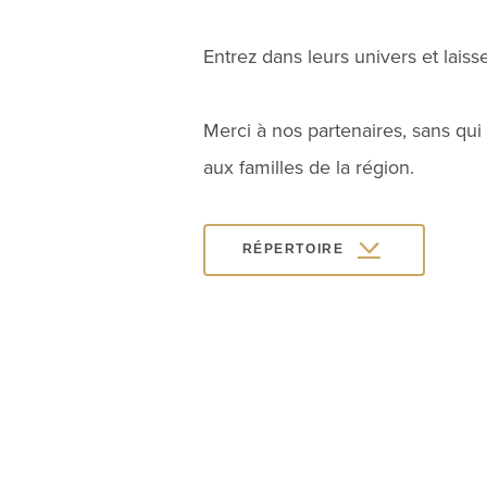
Entrez dans leurs univers et lais
Merci à nos partenaires, sans qui
aux familles de la région.
RÉPERTOIRE