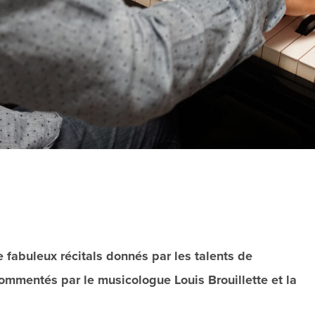
 fabuleux récitals donnés par les talents de
mmentés par le musicologue Louis Brouillette et la