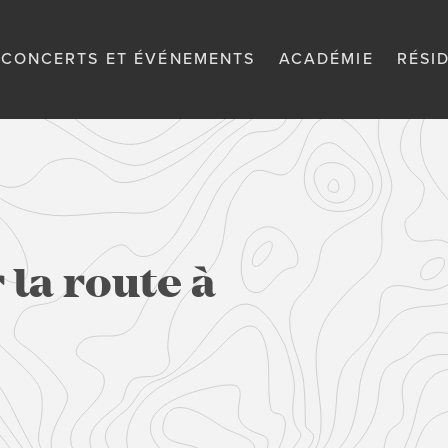
CONCERTS ET ÉVÉNEMENTS
ACADÉMIE
RÉSI
 la route à