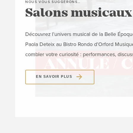
NOUS VOUS SUGGÉRONS…
Salons musicaux
Découvrez l’univers musical de la Belle Époque
Paola Deteix au Bistro Rondo d’Orford Musiqu
combler votre curiosité : performances, discus
EN SAVOIR PLUS