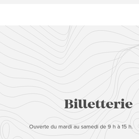
Billetterie
Ouverte du mardi au samedi de 9 h à 15 h.