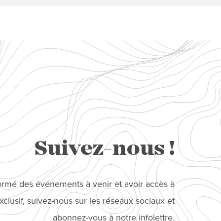
Suivez-nous !
formé des événements à venir et avoir accès à
clusif, suivez-nous sur les réseaux sociaux et
abonnez-vous à notre infolettre.