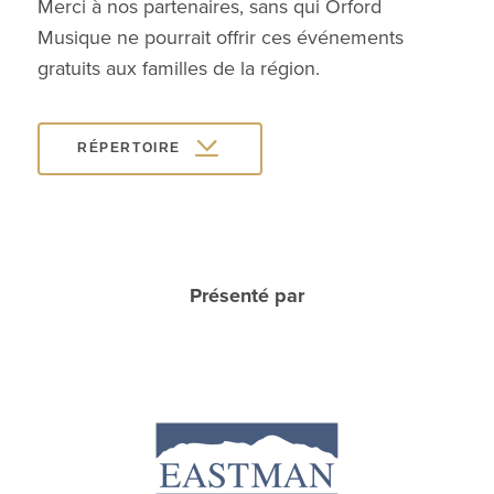
Merci à nos partenaires, sans qui Orford
Musique ne pourrait offrir ces événements
gratuits aux familles de la région.
RÉPERTOIRE
Présenté par