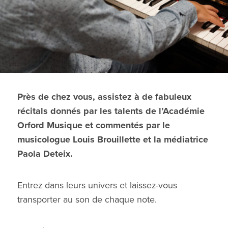
Près de chez vous, assistez à de fabuleux
récitals donnés par les talents de l’Académie
Orford Musique et commentés par le
musicologue Louis Brouillette et la médiatrice
Paola Deteix.
Entrez dans leurs univers et laissez-vous
transporter au son de chaque note.