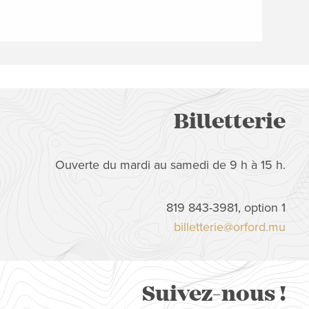
Billetterie
Ouverte du mardi au samedi de 9 h à 15 h.
819 843-3981, option 1
billetterie@orford.mu
Suivez-nous !