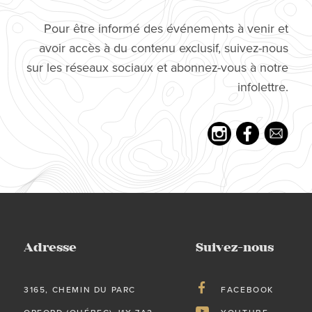
Pour être informé des événements à venir et
avoir accès à du contenu exclusif, suivez-nous
sur les réseaux sociaux et abonnez-vous à notre
infolettre.
Adresse
Suivez-nous
3165, CHEMIN DU PARC
FACEBOOK