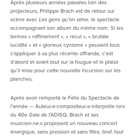
Après plusieurs années passées loin des
projecteurs, Philippe Brach est de retour sur
scène avec
Les gens qu’on aime
, le spectacle
accompagnant son album du même nom. Si les
termes « raffinement », « recul », « brutale
lucidité » et « glorieux cynisme » peuvent tous
s’appliquer à sa plus récente offrande, c’est
d’abord et avant tout sur la fougue et le plaisir
qu’il mise pour cette nouvelle incursion sur les
planches.
Après avoir remporté le Félix du Spectacle de
l’année — Auteur.e-compositeur.e-interprète lors
du 40e Gala de l’ADISQ, Brach et ses
musicien.ne.s proposent un nouveau concert
énergique, sans pression et sans filtre, bref, tout