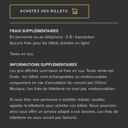
ACHETEZ VOS BILLETS
FRAIS SUPPLÉMENTAIRES
En personne ou au téléphone : 5 $ / transaction
Aucuns frais pour les billets achetés en ligne.
Taxes en sus.
INFORMATIONS SUPPLÉMENTAIRES
Les prix affichés sont taxes et frais en sus. Toute vente est
finale : les billets sont échangeables ou remboursables
uniquement en cas d’annulation du concert par Orford
Musique. Les frais de billetterie ne sont pas remboursables.
Si vous êtes une personne à mobilité réduite,
veuillez
appeler la billetterie
pour
acheter vos billets. Nous pourrons
ainsi vous offrir un service adapté à vos besoins
.
Les frais de
billetterie ne vous seront pas facturés.