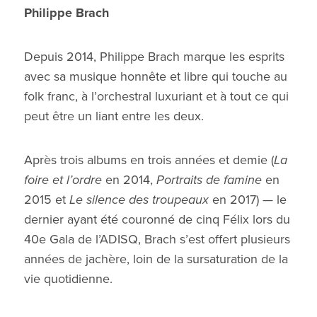
Philippe Brach
Depuis 2014, Philippe Brach marque les esprits
avec sa musique honnête et libre qui touche au
folk franc, à l’orchestral luxuriant et à tout ce qui
peut être un liant entre les deux.
Après trois albums en trois années et demie (
La
foire et l’ordre
en 2014,
Portraits de famine
en
2015 et
Le silence des troupeaux
en 2017) — le
dernier ayant été couronné de cinq Félix lors du
40e Gala de l’ADISQ, Brach s’est offert plusieurs
années de jachère, loin de la sursaturation de la
vie quotidienne.