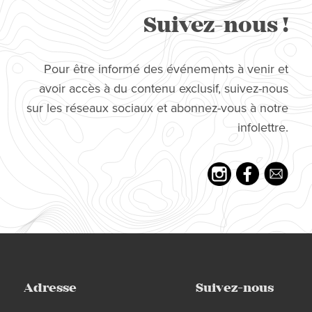
Suivez-nous !
Pour être informé des événements à venir et
avoir accès à du contenu exclusif, suivez-nous
sur les réseaux sociaux et abonnez-vous à notre
infolettre.
Adresse
Suivez-nous