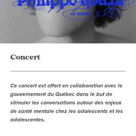
Concert
Ce concert est offert en collaboration avec le
gouvernement du Québec dans le but de
stimuler les conversations autour des enjeux
de santé mentale chez les adolescents et les
adolescentes.