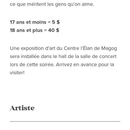
ce que méritent les gens qu’on aime.
17 ans et moins = 5 $
18 ans et plus = 40 $
Une exposition d’art du Centre l’Élan de Magog
sera installée dans le hall de la salle de concert
lors de cette soirée. Arrivez en avance pour la
visiter!
Artiste