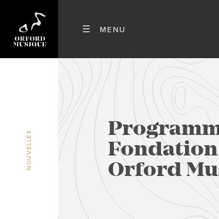
Programme
NOUVELLES
Fondation
Orford Mu